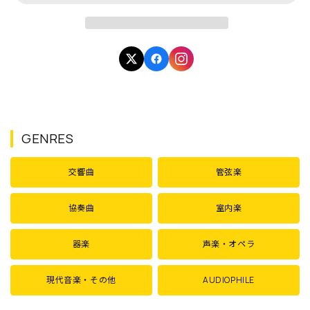
GENRES
交響曲
管弦楽
協奏曲
室内楽
器楽
声楽・オペラ
現代音楽・その他
AUDIOPHILE