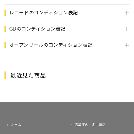
レコードのコンディション表記
CDのコンディション表記
オープンリールのコンディション表記
最近見た商品
ホーム
店舗案内 名古屋店